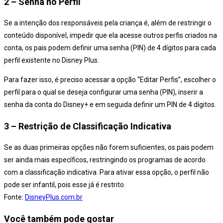
2 – Senha no Perfil
Se a intenção dos responsáveis pela criança é, além de restringir o
conteúdo disponível, impedir que ela acesse outros perfis criados na
conta, os pais podem definir uma senha (PIN) de 4 dígitos para cada
perfil existente no Disney Plus.
Para fazer isso, é preciso acessar a opção “Editar Perfis”, escolher o
perfil para o qual se deseja configurar uma senha (PIN), inserir a
senha da conta do Disney+ e em seguida definir um PIN de 4 dígitos.
3 – Restrição de Classificação Indicativa
Se as duas primeiras opções não forem suficientes, os pais podem
ser ainda mais específicos, restringindo os programas de acordo
com a classificação indicativa. Para ativar essa opção, o perfil não
pode ser infantil, pois esse já é restrito.
Fonte:
DisneyPlus.com.br
Você também pode gostar