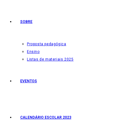
SOBRE
Proposta pedagógica
Ensino
Listas de materiais 2025
EVENTOS
CALENDÁRIO ESCOLAR 2023