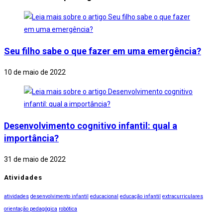
Seu filho sabe o que fazer em uma emergência?
10 de maio de 2022
Desenvolvimento cognitivo infantil: qual a
importância?
31 de maio de 2022
Atividades
atividades
desenvolvimento infantil
educacional
educação infantil
extracurriculares
orientação pedagógica
robótica