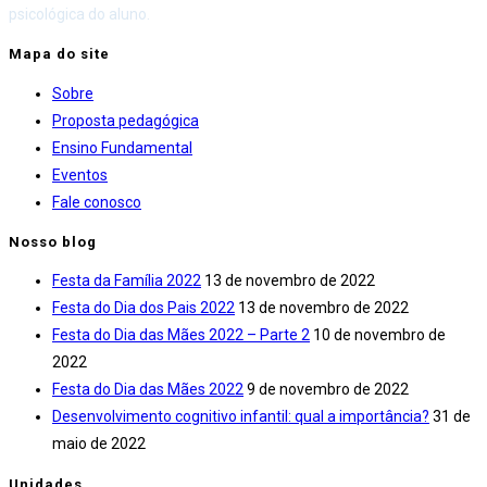
psicológica do aluno.
Mapa do site
Sobre
Proposta pedagógica
Ensino Fundamental
Eventos
Fale conosco
Nosso blog
Festa da Família 2022
13 de novembro de 2022
Festa do Dia dos Pais 2022
13 de novembro de 2022
Festa do Dia das Mães 2022 – Parte 2
10 de novembro de
2022
Festa do Dia das Mães 2022
9 de novembro de 2022
Desenvolvimento cognitivo infantil: qual a importância?
31 de
maio de 2022
Unidades