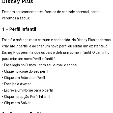
Disney Plus
Existem basicamente três formas de controle parental, como
veremos a seguir.
1 – Perfil Infantil
Esse é o método mais comum e conhecido. No Disney Plus podemos
criar até 7 perfis, e ao criar um novo perfil ou editar um existente, o
Disney Plus permite que os pais o definam como Infantil. O caminho
para criar um novo Perfil Infantil é:
• Faça login no Disney+ com seu e-mail e senha
• Clique no ícone do seu perfil
• Clique em Adicionar Perfil
• Escolha o Avatar
• Escreva um Nome para o perfil
• Clique na opção Perfil Infantil
• Clique em Salvar