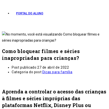
PORTAL DO ALUNO
Como bloquear filmes e séries
inapropriadas para crianças?
Post publicado:
27 de abril de 2022
Categoria do post:
Dicas para família
Aprenda a controlar o acesso das crianças
à filmes e séries impróprias das
plataformas Netflix, Disney Plus ou