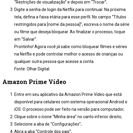
“Restrições de visualização” e depois em “Trocar”;
Digite a senha de login da Netflix para continuar. Na próxima
tela, defina a faixa etária para esse perfil. No campo “Títulos
restringidos para [nome da pessoa]”, escreva o nome da série
ou filme que deseja bloquear. Ao finalizar o processo, toque
em “Salvar”.
Prontinho! Agora você já sabe como bloquear filmes e séries
na Netflix e pode controlar melhor o acesso de crianças ou
qualquer outra pessoa que acesse a conta.
Fonte: Olhar Digital
Amazon Prime Vídeo
Entre em seu aplicativo da Amazon Prime Video que está
disponível para celulares com sistema operacional Android e
iOS. O processo pode ser feito na versão para computador;
Clique sobre o ícone “Minha área” no canto inferior direito;
Selecione a aba de “Configurações”;
Abra a aba “Controle dos pais”;