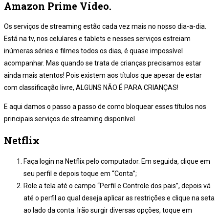
Amazon Prime Vídeo.
Os serviços de streaming estão cada vez mais no nosso dia-a-dia.
Está na tv, nos celulares e tablets e nesses serviços estreiam
inúmeras séries e filmes todos os dias, é quase impossível
acompanhar. Mas quando se trata de crianças precisamos estar
ainda mais atentos! Pois existem aos títulos que apesar de estar
com classificação livre, ALGUNS NÃO É PARA CRIANÇAS!
E aqui damos o passo a passo de como bloquear esses títulos nos
principais serviços de streaming disponível.
Netflix
Faça login na Netflix pelo computador. Em seguida, clique em
seu perfil e depois toque em “Conta”;
Role a tela até o campo “Perfil e Controle dos pais”, depois vá
até o perfil ao qual deseja aplicar as restrições e clique na seta
ao lado da conta. Irão surgir diversas opções, toque em