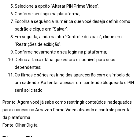
Selecione a opção “Alterar PIN Prime Video”;
Confirme seu login na plataforma;
Escolha a sequência numérica que você deseja definir como
padrão e clique em “Salvar”;
Em seguida, ainda na aba “Controle dos pais”, clique em
“Restrições de exibição”;
Confirme novamente o seu login na plataforma;
Defina a faixa etária que estará disponível para seus
dependentes;
Os filmes e séries restringidos aparecerão com o símbolo de
um cadeado. Ao tentar acessar um conteúdo bloqueado o PIN
será solicitado.
Pronto! Agora você já sabe como restringir conteúdos inadequados
para crianças na Amazon Prime Video ativando o controle parental
da plataforma.
Fonte: Olhar Digital