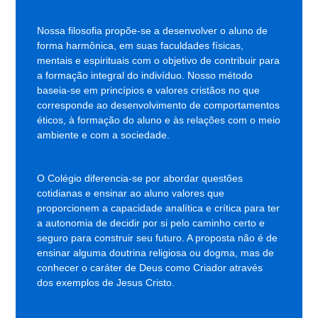
Nossa filosofia propõe-se a desenvolver o aluno de
forma harmônica, em suas faculdades físicas,
mentais e espirituais com o objetivo de contribuir para
a formação integral do indivíduo. Nosso método
baseia-se em princípios e valores cristãos no que
corresponde ao desenvolvimento de comportamentos
éticos, à formação do aluno e às relações com o meio
ambiente e com a sociedade.
O Colégio diferencia-se por abordar questões
cotidianas e ensinar ao aluno valores que
proporcionem a capacidade analítica e crítica para ter
a autonomia de decidir por si pelo caminho certo e
seguro para construir seu futuro.
A proposta não é de
ensinar alguma doutrina religiosa ou dogma, mas de
conhecer o caráter de Deus como Criador através
dos exemplos de Jesus Cristo.