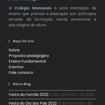
O Colégio Manassés
é uma instituição de
ensino que prioriza a educação por princípios
através da formação moral, emocional e
psicológica do aluno.
Mapa Do Site
Sobre
Proposta pedagógica
Ensino Fundamental
Eventos
Fale conosco
Nosso Blog
Festa da Família 2022
13 de novembro de 2022
Festa do Dia dos Pais 2022
13 de novembro de