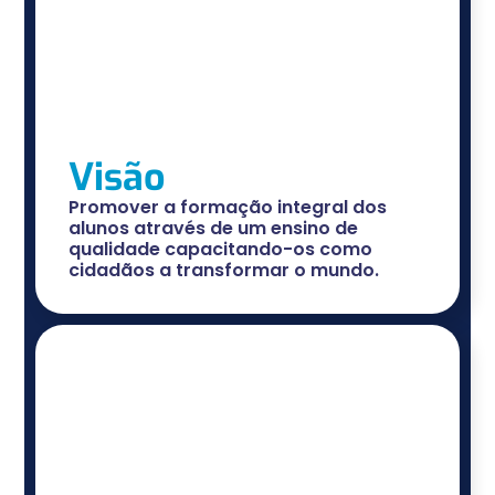
Visão
Promover a formação integral dos
alunos através de um ensino de
qualidade capacitando-os como
cidadãos a transformar o mundo.