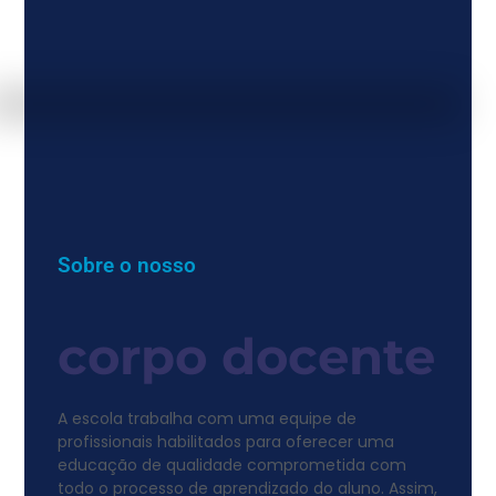
Sobre o nosso
corpo docente
A escola trabalha com uma equipe de
profissionais habilitados para oferecer uma
educação de qualidade comprometida com
todo o processo de aprendizado do aluno. Assim,