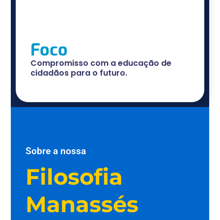
Foco
Compromisso com a educação de
cidadãos para o futuro.
Sobre a nossa
Filosofia
Manassés