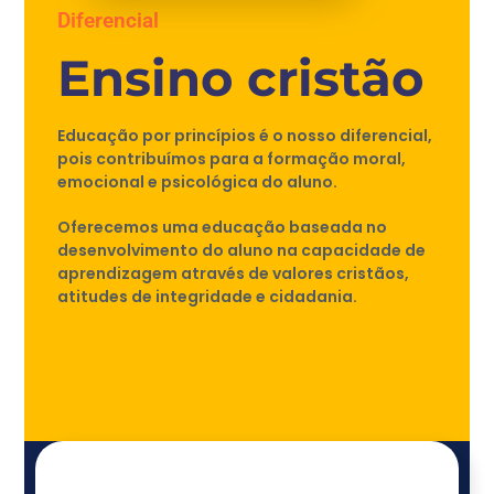
Diferencial
Ensino cristão
Educação por princípios é o nosso diferencial,
pois contribuímos para a formação moral,
emocional e psicológica do aluno.
Oferecemos uma educação baseada no
desenvolvimento do aluno na capacidade de
aprendizagem através de valores cristãos,
atitudes de integridade e cidadania.