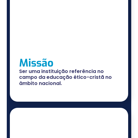
Missão
Ser uma instituição referência no
campo da educação ético-cristã no
âmbito nacional.