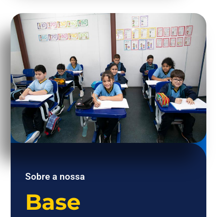
Sobre a nossa
Base