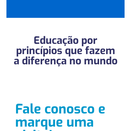
Educação por
princípios que fazem
a diferença no mundo
Fale conosco e
marque uma