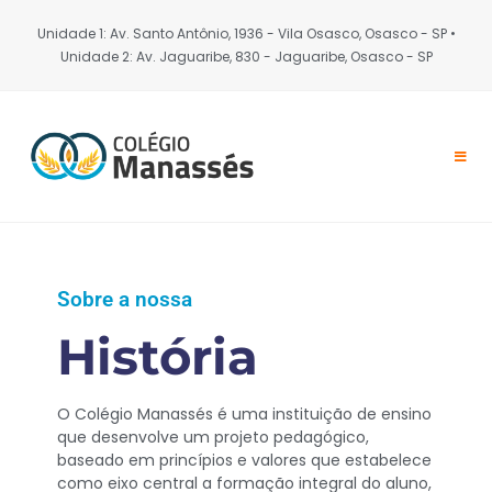
Unidade 1: Av. Santo Antônio, 1936 - Vila Osasco, Osasco - SP •
Unidade 2: Av. Jaguaribe, 830 - Jaguaribe, Osasco - SP
Sobre a nossa
História
O Colégio Manassés é uma instituição de ensino
que desenvolve um projeto pedagógico,
baseado em princípios e valores que estabelece
como eixo central a formação integral do aluno,