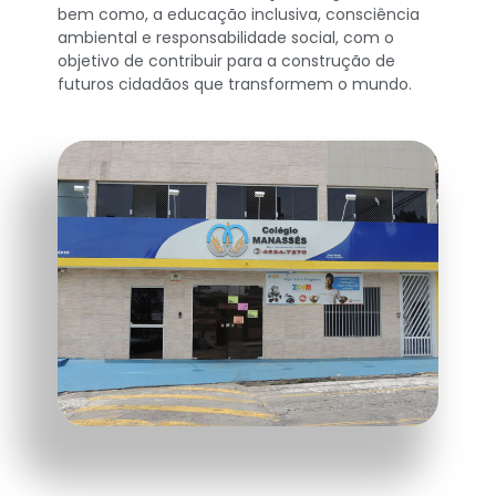
bem como, a educação inclusiva, consciência
ambiental e responsabilidade social, com o
objetivo de contribuir para a construção de
futuros cidadãos que transformem o mundo.