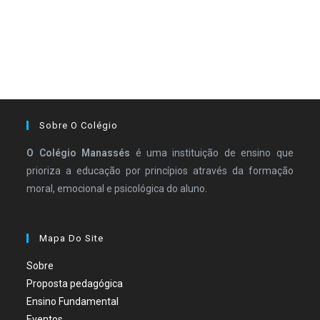
Sobre O Colégio
O Colégio Manassés
é uma instituição de ensino que
prioriza a educação por princípios através da formação
moral, emocional e psicológica do aluno.
Mapa Do Site
Sobre
Proposta pedagógica
Ensino Fundamental
Eventos