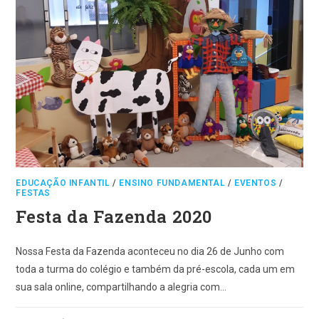
EDUCAÇÃO INFANTIL
/
ENSINO FUNDAMENTAL
/
EVENTOS
/
FESTAS
Festa da Fazenda 2020
Nossa Festa da Fazenda aconteceu no dia 26 de Junho com
toda a turma do colégio e também da pré-escola, cada um em
sua sala online, compartilhando a alegria com…