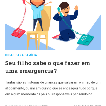
DICAS PARA FAMÍLIA
Seu filho sabe o que fazer em
uma emergência?
Tantas são as histórias de crianças que salvaram o irmão de um
afogamento, ou um amiguinho que se engasgou, tudo porque
em algum momento os pais ou responsáveis pensando no…
EM