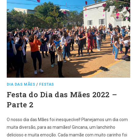
DIA DAS MÃES
/
FESTAS
Festa do Dia das Mães 2022 –
Parte 2
O nosso dia das Mães foi inesquecível! Planejamos um dia com
muita diversão, para as mamães! Gincana, um lanchinho
delicioso e muita emoção. Cada mamãe com muito carinho foi