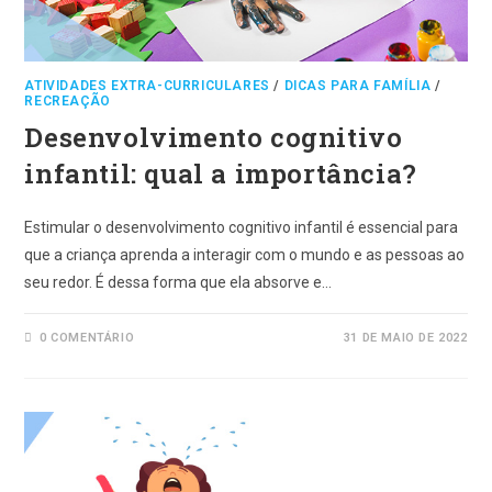
ATIVIDADES EXTRA-CURRICULARES
/
DICAS PARA FAMÍLIA
/
RECREAÇÃO
Desenvolvimento cognitivo
infantil: qual a importância?
Estimular o desenvolvimento cognitivo infantil é essencial para
que a criança aprenda a interagir com o mundo e as pessoas ao
seu redor. É dessa forma que ela absorve e…
0 COMENTÁRIO
31 DE MAIO DE 2022