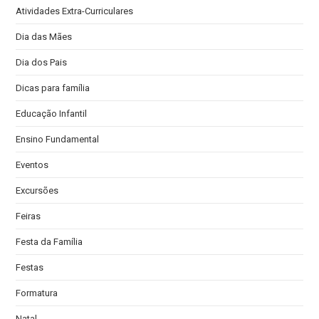
Atividades Extra-Curriculares
Dia das Mães
Dia dos Pais
Dicas para família
Educação Infantil
Ensino Fundamental
Eventos
Excursões
Feiras
Festa da Família
Festas
Formatura
Natal