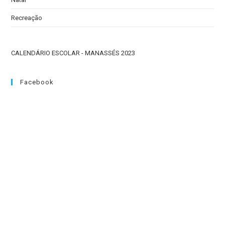
Recreação
CALENDÁRIO ESCOLAR - MANASSÉS 2023
Facebook