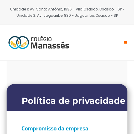
Unidade 1: Av. Santo Antônio, 1936 - Vila Osasco, Osasco - SP •
Unidade 2: Av. Jaguaribe, 830 - Jaguaribe, Osasco - SP
Política de privacidade
Compromisso da empresa