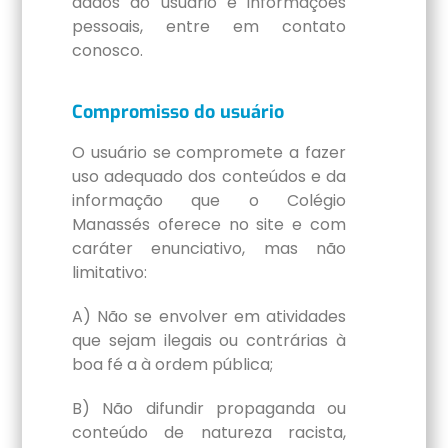
dados do usuário e informações
pessoais, entre em contato
conosco.
Compromisso do usuário
O usuário se compromete a fazer
uso adequado dos conteúdos e da
informação que o Colégio
Manassés oferece no site e com
caráter enunciativo, mas não
limitativo:
A) Não se envolver em atividades
que sejam ilegais ou contrárias à
boa fé a à ordem pública;
B) Não difundir propaganda ou
conteúdo de natureza racista,