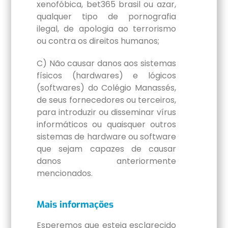
xenofóbica, bet365 brasil ou azar,
qualquer tipo de pornografia
ilegal, de apologia ao terrorismo
ou contra os direitos humanos;
C) Não causar danos aos sistemas
físicos (hardwares) e lógicos
(softwares) do Colégio Manassés,
de seus fornecedores ou terceiros,
para introduzir ou disseminar vírus
informáticos ou quaisquer outros
sistemas de hardware ou software
que sejam capazes de causar
danos anteriormente
mencionados.
Mais informações
Esperemos que esteja esclarecido