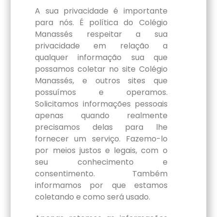
A sua privacidade é importante
para nós. É política do Colégio
Manassés respeitar a sua
privacidade em relação a
qualquer informação sua que
possamos coletar no site Colégio
Manassés, e outros sites que
possuímos e operamos.
Solicitamos informações pessoais
apenas quando realmente
precisamos delas para lhe
fornecer um serviço. Fazemo-lo
por meios justos e legais, com o
seu conhecimento e
consentimento. Também
informamos por que estamos
coletando e como será usado.