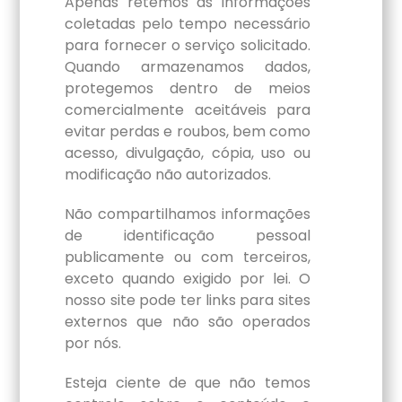
Apenas retemos as informações
coletadas pelo tempo necessário
para fornecer o serviço solicitado.
Quando armazenamos dados,
protegemos dentro de meios
comercialmente aceitáveis para
evitar perdas e roubos, bem como
acesso, divulgação, cópia, uso ou
modificação não autorizados.
Não compartilhamos informações
de identificação pessoal
publicamente ou com terceiros,
exceto quando exigido por lei.
O
nosso site pode ter links para sites
externos que não são operados
por nós.
Esteja ciente de que não temos