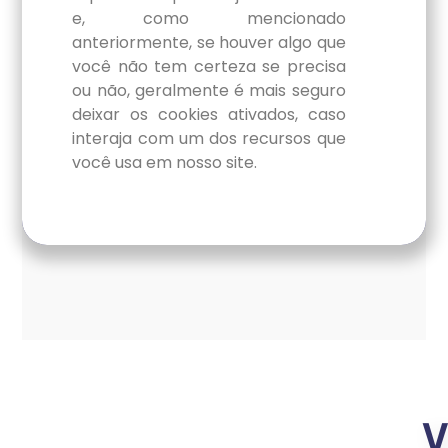
e, como mencionado
anteriormente, se houver algo que
você não tem certeza se precisa
ou não, geralmente é mais seguro
deixar os cookies ativados, caso
interaja com um dos recursos que
você usa em nosso site.