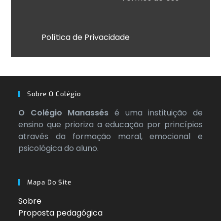
Política de Privacidade
Sobre O Colégio
O Colégio Manassés
é uma instituição de
ensino que prioriza a educação por princípios
através da formação moral, emocional e
psicológica do aluno.
Mapa Do Site
Sobre
Proposta pedagógica