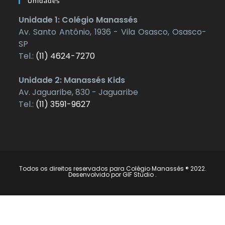
Unidades
Unidade 1: Colégio Manassés
Av. Santo Antônio, 1936 - Vila Osasco, Osasco-
SP
Tel.:
(11) 4624-7270
Unidade 2: Manassés Kids
Av. Jaguaribe, 830 - Jaguaribe
Tel.:
(11) 3591-9627
Todos os direitos reservados para Colégio Manassés ® 2022.
Desenvolvido por
GIF Studio
.