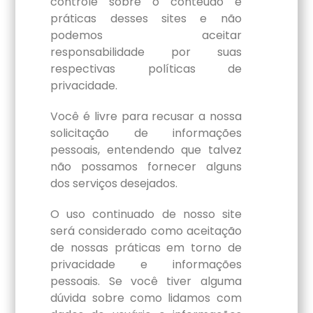
controle sobre o conteúdo e
práticas desses sites e não
podemos aceitar
responsabilidade por suas
respectivas políticas de
privacidade.
Você é livre para recusar a nossa
solicitação de informações
pessoais, entendendo que talvez
não possamos fornecer alguns
dos serviços desejados.
O uso continuado de nosso site
será considerado como aceitação
de nossas práticas em torno de
privacidade e informações
pessoais. Se você tiver alguma
dúvida sobre como lidamos com